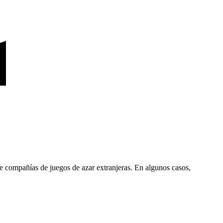
 de compañías de juegos de azar extranjeras.
En algunos casos,