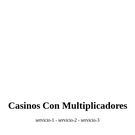
Casinos Con Multiplicadores
servicio-1 - servicio-2 - servicio-3