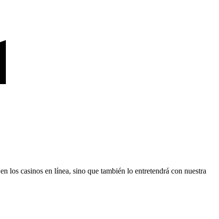
en los casinos en línea, sino que también lo entretendrá con nuestra