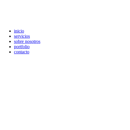
inicio
servicios
sobre nosotros
portfolio
contacto