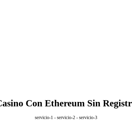
asino Con Ethereum Sin Regist
servicio-1 - servicio-2 - servicio-3