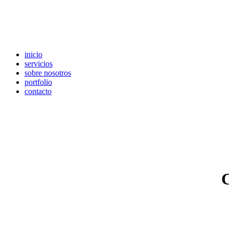
inicio
servicios
sobre nosotros
portfolio
contacto
C