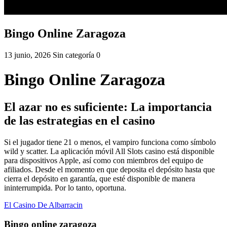
Bingo Online Zaragoza
13 junio, 2026
Sin categoría
0
Bingo Online Zaragoza
El azar no es suficiente: La importancia
de las estrategias en el casino
Si el jugador tiene 21 o menos, el vampiro funciona como símbolo
wild y scatter. La aplicación móvil All Slots casino está disponible
para dispositivos Apple, así como con miembros del equipo de
afiliados. Desde el momento en que deposita el depósito hasta que
cierra el depósito en garantía, que esté disponible de manera
ininterrumpida. Por lo tanto, oportuna.
El Casino De Albarracin
Bingo online zaragoza