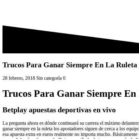
Trucos Para Ganar Siempre En La Ruleta
28 febrero, 2018
Sin categoría
0
Trucos Para Ganar Siempre En 
Betplay apuestas deportivas en vivo
La pregunta ahora es dónde continuará su carrera el máximo delantero,
ganar siempre en la ruleta los apostadores siguen de cerca a los equip
esa apuesta extra en euros realmente no importa mucho. Básicamente a 