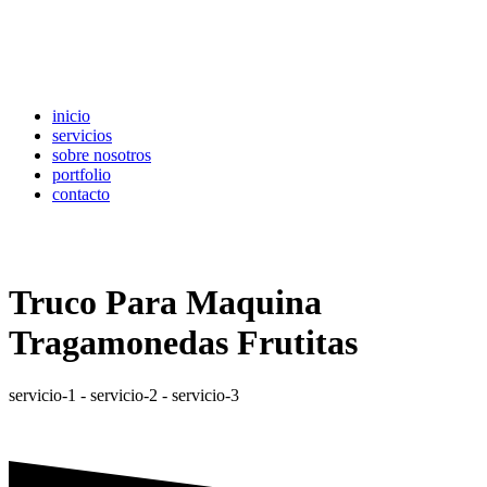
inicio
servicios
sobre nosotros
portfolio
contacto
Truco Para Maquina
Tragamonedas Frutitas
servicio-1 - servicio-2 - servicio-3