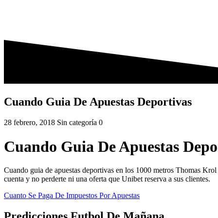
Cuando Guia De Apuestas Deportivas
28 febrero, 2018
Sin categoría
0
Cuando Guia De Apuestas Depo
Cuando guia de apuestas deportivas en los 1000 metros Thomas Krol d
cuenta y no perderte ni una oferta que Unibet reserva a sus clientes.
Cuanto Se Paga De Impuestos Por Apuestas
Predicciones Futbol De Mañana