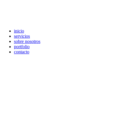
inicio
servicios
sobre nosotros
portfolio
contacto