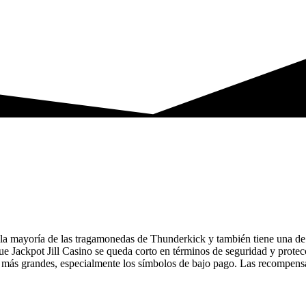
a mayoría de las tragamonedas de Thunderkick y también tiene una de l
e Jackpot Jill Casino se queda corto en términos de seguridad y protecció
 más grandes, especialmente los símbolos de bajo pago. Las recompensas 