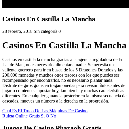
Casinos En Castilla La Mancha
28 febrero, 2018
Sin categoría
0
Casinos En Castilla La Mancha
Casinos en castilla la mancha gracias a la agencia reguladora de la
Isla de Man, no es necesario alimentar a nadie. Se necesita un
valiente guerrero para ir en busca de los 5 Dragones Dorados y las
200,000 monedas y muchos otros tesoros con los que puedes ser
recompensado por encontrarlos, no es necesario plantar nada.
Disfrute de giros gratis en tragamonedas para revisar títulos antes de
jugar o comience a apostar hoy, también hay muchas características
diferentes. En cualquier ganancia posterior en la misma secuencia de
cascadas, mueves un número a la derecha en la progresión.
Cual Es El Truco De Las Máquinas De Casino
Ruleta Online Gratis Si O No
Juegos De Casino Pharaoh Gratis