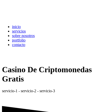
inicio
servicios
sobre nosotros
portfolio
contacto
Casino De Criptomonedas
Gratis
servicio-1 - servicio-2 - servicio-3